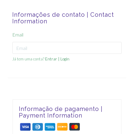
Informações de contato | Contact
Information
Email
Já tem uma conta?
Entrar | Login
Informação de pagamento |
Payment Information