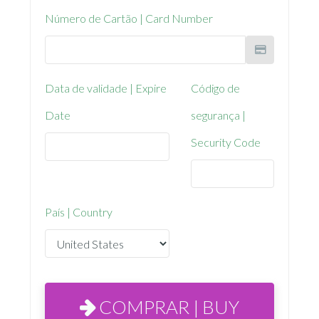
Número de Cartão | Card Number
Data de validade | Expire
Código de
Date
segurança |
Security Code
País | Country
COMPRAR | BUY