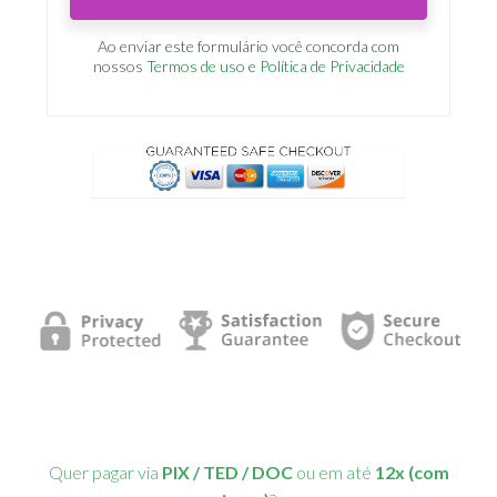
Ao enviar este formulário você concorda com
nossos
Termos de uso
e
Política de Privacidade
Quer pagar via
PIX / TED / DOC
ou em até
12x (com