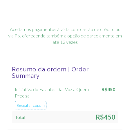
Aceitamos pagamentos à vista com cartão de crédito ou
via Pix, oferecendo também a opção de parcelamento em
até 12 vezes
Resumo da ordem | Order
Summary
Iniciativa do Falante: Dar Voz a Quem
R$
450
Precisa
Resgatar cupom
R$450
Total