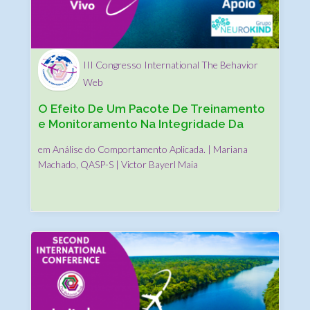
III Congresso International The Behavior
Web
O Efeito De Um Pacote De Treinamento
e Monitoramento Na Integridade Da
Intervenção
em Análise do Comportamento Aplicada. | Mariana
Machado, QASP-S | Victor Bayerl Maia