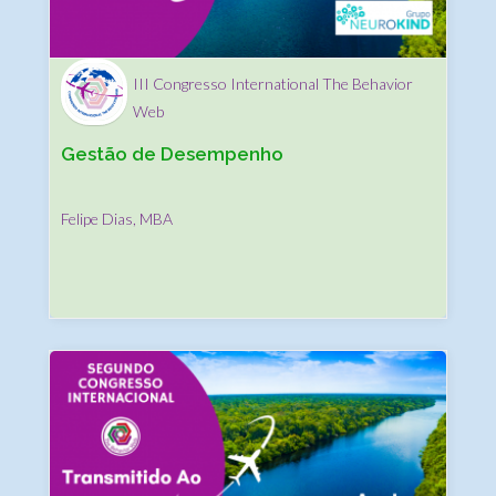
III Congresso International The Behavior
Web
Gestão de Desempenho
Felipe Dias, MBA